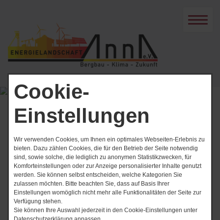
Cookie-
Einstellungen
Start
Grubenloks
Grubenloks
Wir verwenden Cookies, um Ihnen ein optimales Webseiten-Erlebnis zu
bieten. Dazu zählen Cookies, die für den Betrieb der Seite notwendig
sind, sowie solche, die lediglich zu anonymen Statistikzwecken, für
Komforteinstellungen oder zur Anzeige personalisierter Inhalte genutzt
werden. Sie können selbst entscheiden, welche Kategorien Sie
zulassen möchten. Bitte beachten Sie, dass auf Basis Ihrer
Grube Emil Mayrisch
Einstellungen womöglich nicht mehr alle Funktionalitäten der Seite zur
Verfügung stehen.
Sie können Ihre Auswahl jederzeit in den Cookie-Einstellungen unter
Datenschutzerklärung anpassen.